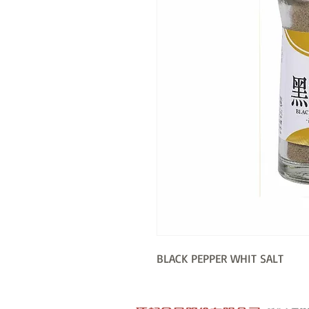
BLACK PEPPER WHIT SALT